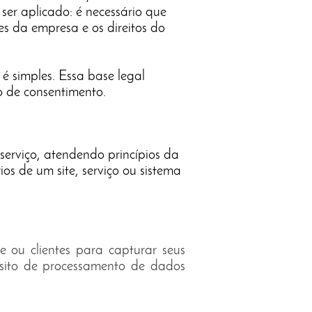
ser aplicado: é necessário que
es da empresa e os direitos do
é simples. Essa base legal
o de consentimento.
serviço, atendendo princípios da
s de um site, serviço ou sistema
e ou clientes para capturar seus
pósito de processamento de dados