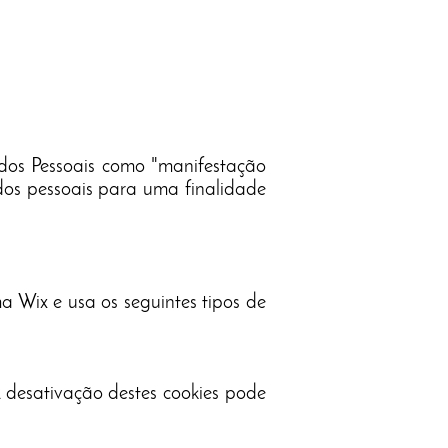
ados Pessoais como "manifestação
ados pessoais para uma finalidade
a Wix e usa os seguintes tipos de
 desativação destes cookies pode