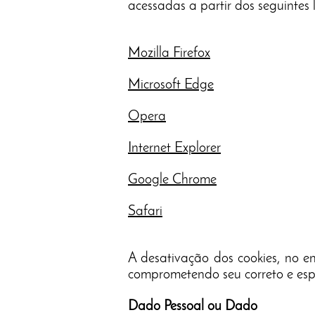
acessadas a partir dos seguintes l
Mozilla Firefox
Microsoft Edge
Opera
Internet Explorer
Google Chrome
Safari
A desativação dos cookies, no en
comprometendo seu correto e es
Dado Pessoal ou Dado