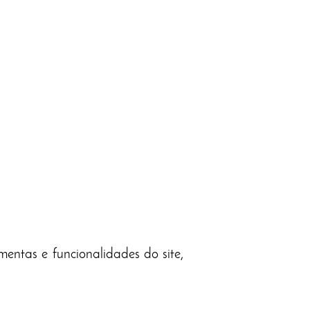
mentas e funcionalidades do site,