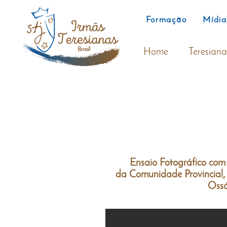
Formação
Mídia
Home
Teresiana
Ensaio Fotográfico com 
da Comunidade Provincial,
Oss