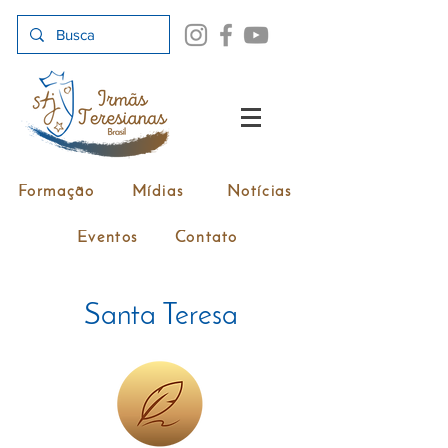
Formação
Mídias
Notícias
Eventos
Contato
Santa Teresa