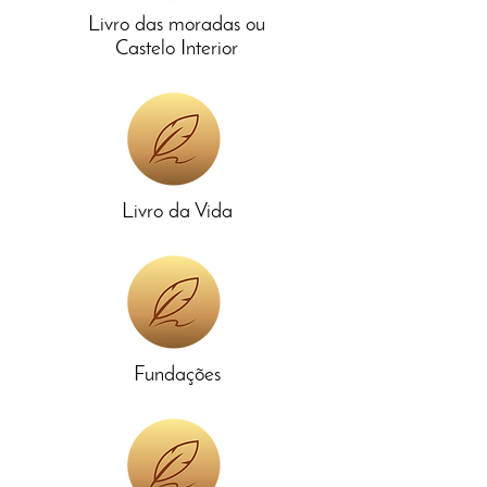
Livro das moradas ou
Castelo Interior
Livro da Vida
Fundações