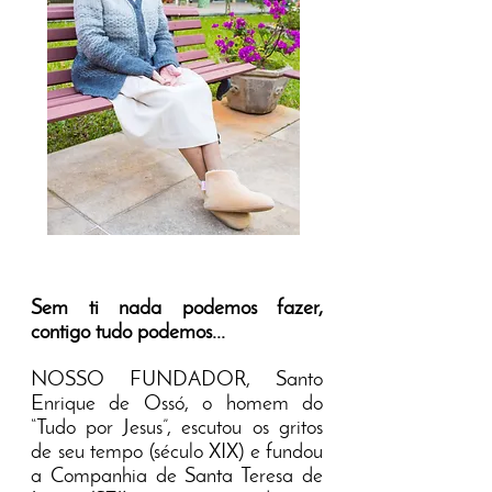
Sem ti nada podemos fazer,
contigo tudo podemos...
NOSSO FUNDADOR, Santo
Enrique de Ossó, o homem do
“Tudo por Jesus”, escutou os gritos
de seu tempo (século XIX) e fundou
a Companhia de Santa Teresa de