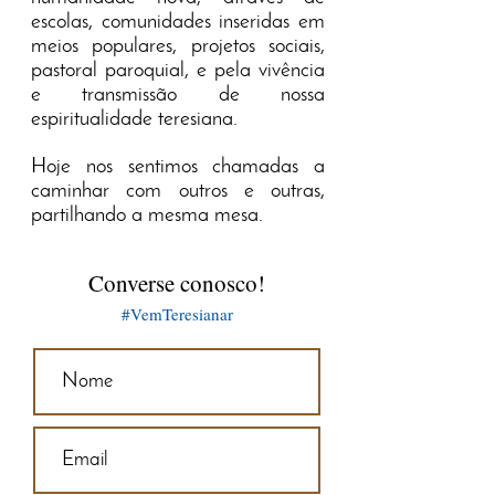
escolas, comunidades inseridas em
meios populares, projetos sociais,
pastoral paroquial, e pela vivência
e transmissão de nossa
espiritualidade teresiana.
Hoje nos sentimos chamadas a
caminhar com outros e outras,
partilhando a mesma mesa.
Converse conosco!
#VemTeresianar