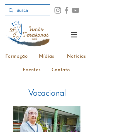
Formação
Mídias
Notícias
Eventos
Contato
Vocacional