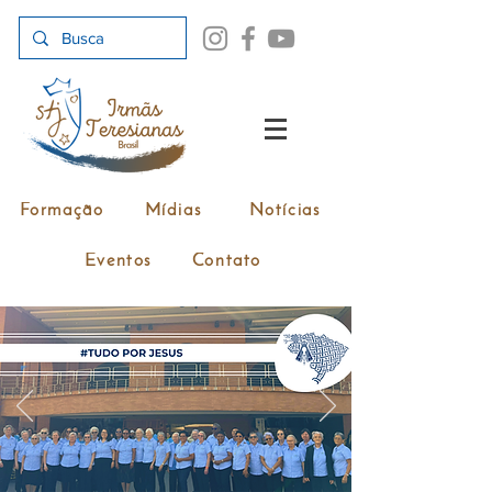
Formação
Mídias
Notícias
Eventos
Contato